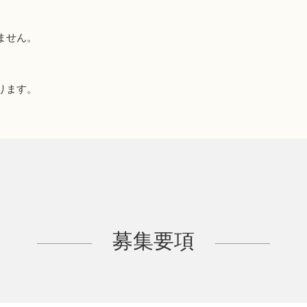
ません。
ります。
募集要項