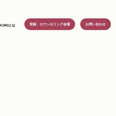
登録・カウンセリング会場
お問い合わせ
YLINGとは