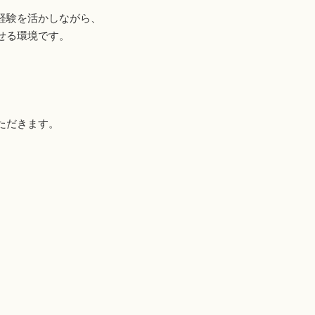
経験を活かしながら、
せる環境です。
ただきます。