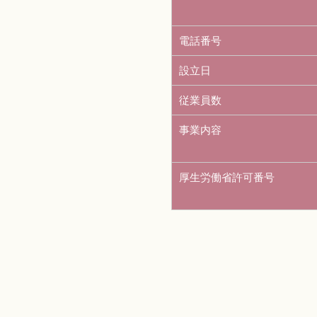
電話番号
設立日
従業員数
事業内容
厚生労働省許可番号