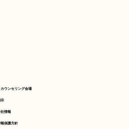
・カウンセリング会場
開示
会社情報
情報保護方針