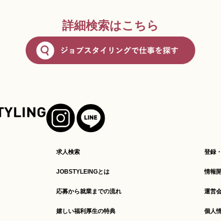
詳細検索はこちら
求人検索
登録
JOBSTYLEINGとは
情報
応募から就業までの流れ
運営
嬉しい福利厚生の特典
個人