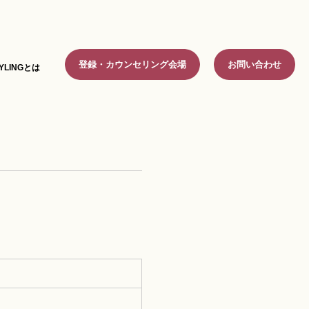
登録・カウンセリング会場
お問い合わせ
YLINGとは