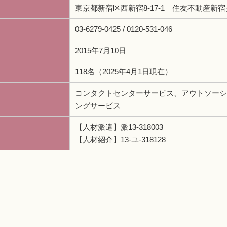
東京都新宿区西新宿8-17-1 住友不動産新宿
03-6279-0425 / 0120-531-046
2015年7月10日
118名（2025年4月1日現在）
コンタクトセンターサービス、アウトソーシ
ングサービス
【人材派遣】派13-318003
【人材紹介】13-ユ-318128