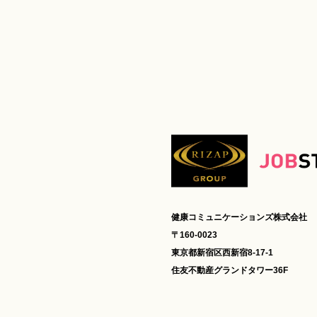
健康コミュニケーションズ株式会社
〒160‐0023
東京都新宿区西新宿8‐17‐1
住友不動産グランドタワー36F