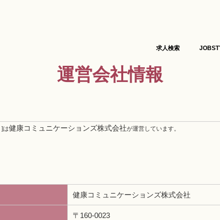
求人検索
JOBST
運営会社情報
健康コミュニケーションズ株式会社
]は
が運営しています。
健康コミュニケーションズ株式会社
〒160-0023