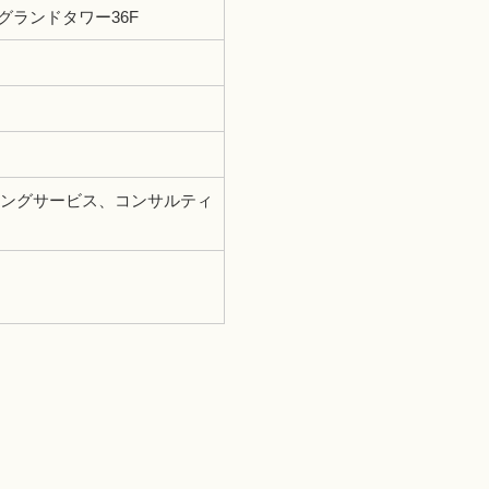
グランドタワー36F
ングサービス、コンサルティ