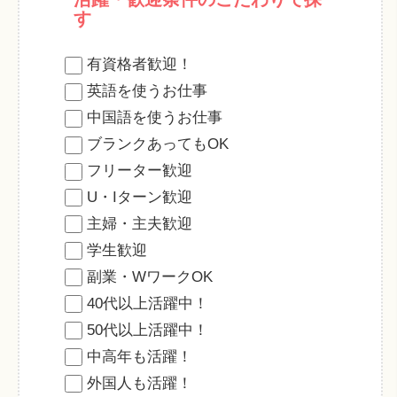
す
有資格者歓迎！
英語を使うお仕事
中国語を使うお仕事
ブランクあってもOK
フリーター歓迎
U・Iターン歓迎
主婦・主夫歓迎
学生歓迎
副業・WワークOK
40代以上活躍中！
50代以上活躍中！
中高年も活躍！
外国人も活躍！