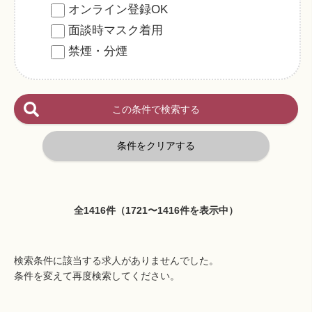
オンライン登録OK
面談時マスク着用
禁煙・分煙
全1416件（1721〜1416件を表示中）
検索条件に該当する求人がありませんでした。
条件を変えて再度検索してください。