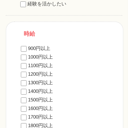
経験を活かしたい
時給
900円以上
1000円以上
1100円以上
1200円以上
1300円以上
1400円以上
1500円以上
1600円以上
1700円以上
1800円以上