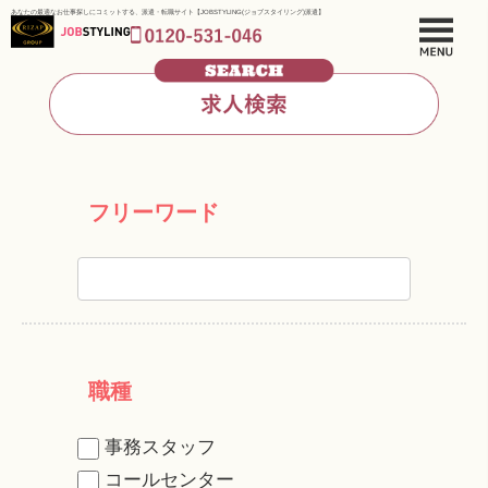
あなたの最適なお仕事探しにコミットする、派遣・転職サイト【JOBSTYLING(ジョブスタイリング)派遣】
フリーワード
職種
事務スタッフ
コールセンター