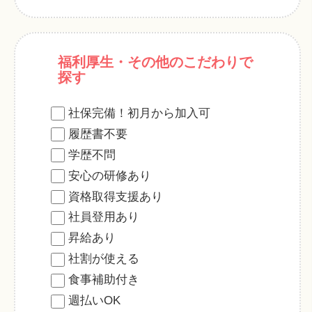
福利厚生・その他のこだわりで
探す
社保完備！初月から加入可
履歴書不要
学歴不問
安心の研修あり
資格取得支援あり
社員登用あり
昇給あり
社割が使える
食事補助付き
週払いOK