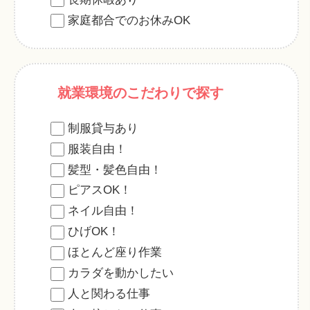
家庭都合でのお休みOK
就業環境のこだわりで探す
制服貸与あり
服装自由！
髪型・髪色自由！
ピアスOK！
ネイル自由！
ひげOK！
ほとんど座り作業
カラダを動かしたい
人と関わる仕事