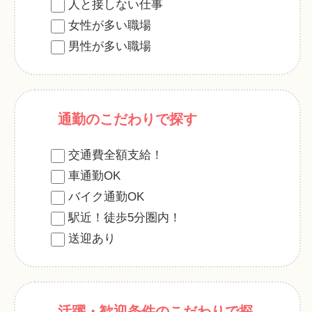
人と接しない仕事
女性が多い職場
男性が多い職場
通勤のこだわりで探す
交通費全額支給！
車通勤OK
バイク通勤OK
駅近！徒歩5分圏内！
送迎あり
活躍・歓迎条件のこだわりで探