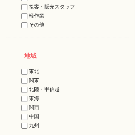
接客・販売スタッフ
軽作業
その他
地域
東北
関東
北陸・甲信越
東海
関西
中国
九州