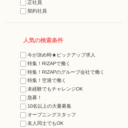
正社員
契約社員
人気の検索条件
今が決め時★ピックアップ求人
特集！RIZAPで働く
特集！RIZAPのグループ会社で働く
特集！空港で働く
未経験でもチャレンジOK
急募！
10名以上の大量募集
オープニングスタッフ
友人同士でもOK