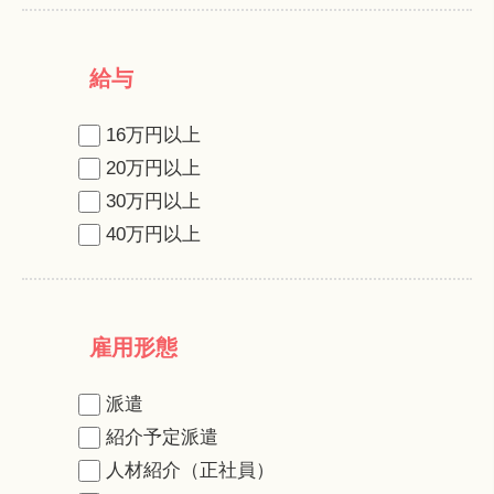
給与
16万円以上
20万円以上
30万円以上
40万円以上
雇用形態
派遣
紹介予定派遣
人材紹介（正社員）