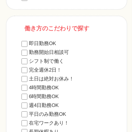
働き方のこだわりで探す
即日勤務OK
勤務開始日相談可
シフト制で働く
完全週休2日！
土日は絶対お休み！
4時間勤務OK
6時間勤務OK
週4日勤務OK
平日のみ勤務OK
在宅ワークあり！
長期休暇あり