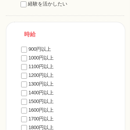
経験を活かしたい
時給
900円以上
1000円以上
1100円以上
1200円以上
1300円以上
1400円以上
1500円以上
1600円以上
1700円以上
1800円以上