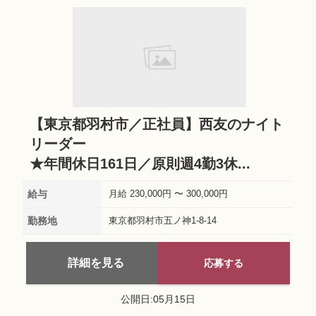
【東京都羽村市／正社員】西友のナイト
リーダー
★年間休日161日／原則週4勤3休...
給与
月給 230,000円 〜 300,000円
勤務地
東京都羽村市五ノ神1-8-14
詳細を見る
応募する
公開日:05月15日