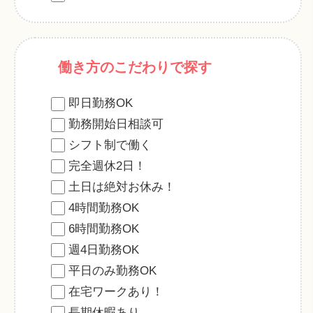
働き方のこだわりで探す
即日勤務OK
勤務開始日相談可
シフト制で働く
完全週休2日！
土日は絶対お休み！
4時間勤務OK
6時間勤務OK
週4日勤務OK
平日のみ勤務OK
在宅ワークあり！
長期休暇あり