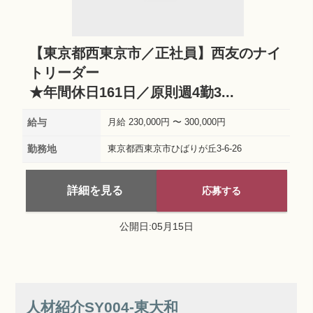
【東京都西東京市／正社員】西友のナイ
トリーダー
★年間休日161日／原則週4勤3...
給与
月給 230,000円 〜 300,000円
勤務地
東京都西東京市ひばりが丘3-6-26
詳細を見る
応募する
公開日:05月15日
人材紹介SY004‐東大和