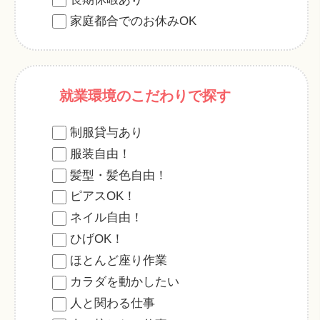
家庭都合でのお休みOK
就業環境のこだわりで探す
制服貸与あり
服装自由！
髪型・髪色自由！
ピアスOK！
ネイル自由！
ひげOK！
ほとんど座り作業
カラダを動かしたい
人と関わる仕事