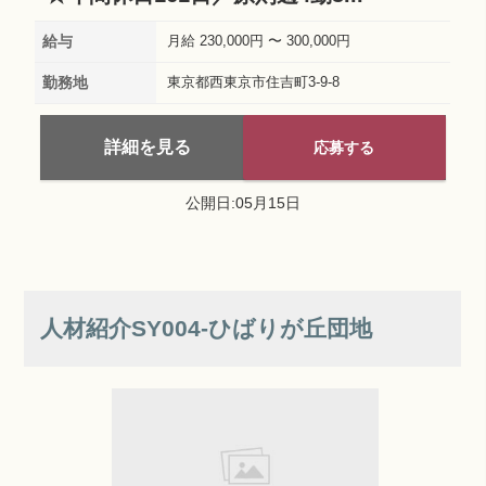
給与
月給 230,000円 〜 300,000円
勤務地
東京都西東京市住吉町3-9-8
詳細を見る
応募する
公開日:05月15日
人材紹介SY004‐ひばりが丘団地