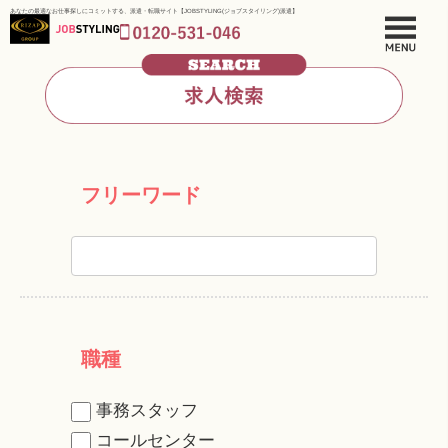
あなたの最適なお仕事探しにコミットする、派遣・転職サイト【JOBSTYLING(ジョブスタイリング)派遣】
フリーワード
職種
事務スタッフ
コールセンター