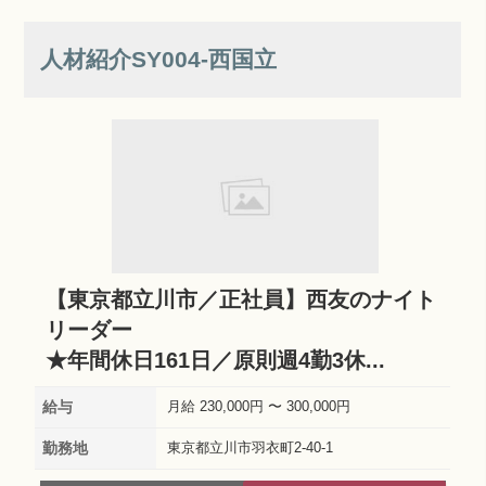
人材紹介SY004‐西国立
【東京都立川市／正社員】西友のナイト
リーダー
★年間休日161日／原則週4勤3休...
給与
月給 230,000円 〜 300,000円
勤務地
東京都立川市羽衣町2-40-1