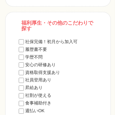
福利厚生・その他のこだわりで
探す
社保完備！初月から加入可
履歴書不要
学歴不問
安心の研修あり
資格取得支援あり
社員登用あり
昇給あり
社割が使える
食事補助付き
週払いOK