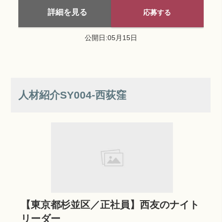
詳細を見る
応募する
公開日:05月15日
人材紹介SY004‐西荻窪
【東京都杉並区／正社員】西友のナイト
リーダー