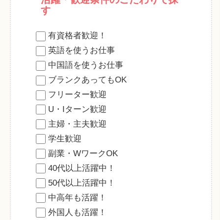
す
有資格者歓迎！
英語を使うお仕事
中国語を使うお仕事
ブランクあってもOK
フリーター歓迎
U・Iターン歓迎
主婦・主夫歓迎
学生歓迎
副業・WワークOK
40代以上活躍中！
50代以上活躍中！
中高年も活躍！
外国人も活躍！