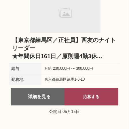
【東京都練馬区／正社員】西友のナイト
リーダー
★年間休日161日／原則週4勤3休...
給与
月給 230,000円 〜 300,000円
勤務地
東京都練馬区練馬1-3-10
詳細を見る
応募する
公開日:05月15日