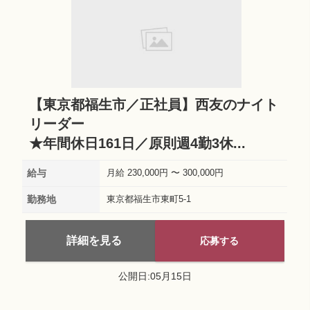
【東京都福生市／正社員】西友のナイト
リーダー
★年間休日161日／原則週4勤3休...
給与
月給 230,000円 〜 300,000円
勤務地
東京都福生市東町5-1
詳細を見る
応募する
公開日:05月15日