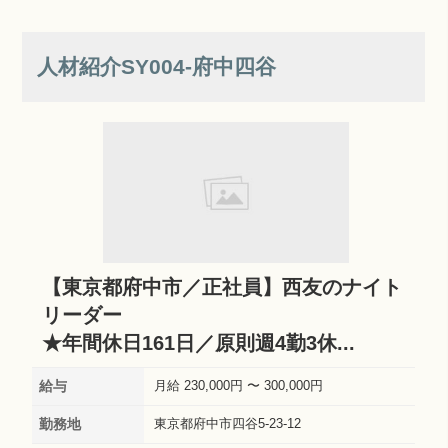
人材紹介SY004‐府中四谷
【東京都府中市／正社員】西友のナイト
リーダー
★年間休日161日／原則週4勤3休...
給与
月給 230,000円 〜 300,000円
勤務地
東京都府中市四谷5-23-12