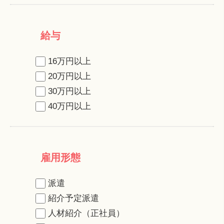
給与
16万円以上
20万円以上
30万円以上
40万円以上
雇用形態
派遣
紹介予定派遣
人材紹介（正社員）