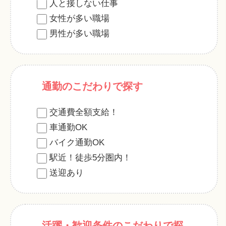
人と接しない仕事
女性が多い職場
男性が多い職場
通勤のこだわりで探す
交通費全額支給！
車通勤OK
バイク通勤OK
駅近！徒歩5分圏内！
送迎あり
活躍・歓迎条件のこだわりで探