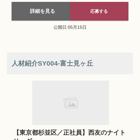
詳細を見る
応募する
公開日:05月15日
人材紹介SY004‐富士見ヶ丘
【東京都杉並区／正社員】西友のナイト