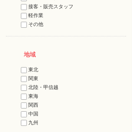
接客・販売スタッフ
軽作業
その他
地域
東北
関東
北陸・甲信越
東海
関西
中国
九州