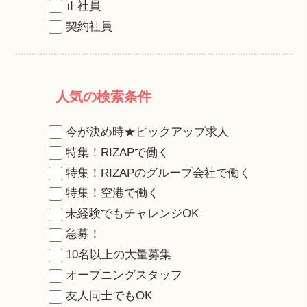
正社員
契約社員
人気の検索条件
今が決め時★ピックアップ求人
特集！RIZAPで働く
特集！RIZAPのグループ会社で働く
特集！空港で働く
未経験でもチャレンジOK
急募！
10名以上の大量募集
オープニングスタッフ
友人同士でもOK