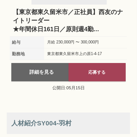
【東京都東久留米市／正社員】西友のナ
イトリーダー
★年間休日161日／原則週4勤...
給与
月給 230,000円 〜 300,000円
勤務地
東京都東久留米市上の原1-4-17
詳細を見る
応募する
公開日:05月15日
人材紹介SY004‐羽村