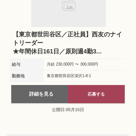
【東京都世田谷区／正社員】西友のナイ
トリーダー
★年間休日161日／原則週4勤3...
給与
月給 230,000円 〜 300,000円
勤務地
東京都世田谷区深沢1-8-1
詳細を見る
応募する
公開日:05月15日